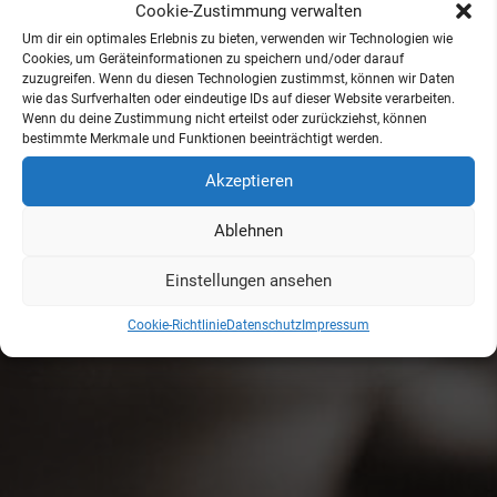
Cookie-Zustimmung verwalten
Um dir ein optimales Erlebnis zu bieten, verwenden wir Technologien wie
Cookies, um Geräteinformationen zu speichern und/oder darauf
zuzugreifen. Wenn du diesen Technologien zustimmst, können wir Daten
wie das Surfverhalten oder eindeutige IDs auf dieser Website verarbeiten.
Wenn du deine Zustimmung nicht erteilst oder zurückziehst, können
bestimmte Merkmale und Funktionen beeinträchtigt werden.
Akzeptieren
Ablehnen
Einstellungen ansehen
Cookie-Richtlinie
Datenschutz
Impressum