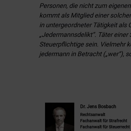
Personen, die nicht zum eigenen
kommt als Mitglied einer solche
in untergeordneter Tätigkeit als 
„Jedermannsdelikt“. Täter einer 
Steuerpflichtige sein. Vielmehr 
jedermann in Betracht („wer“), s
Dr. Jens Bosbach
Rechtsanwalt
Fachanwalt für Strafrecht
Fachanwalt für Steuerrecht