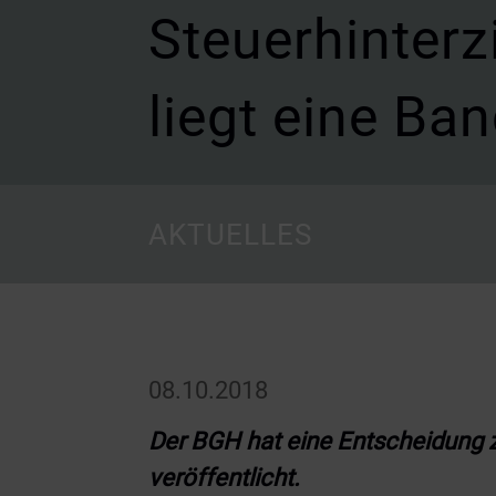
Steuerhinter
liegt eine Ba
AKTUELLES
08.10.2018
Der BGH hat eine Entscheidung 
veröffentlicht.