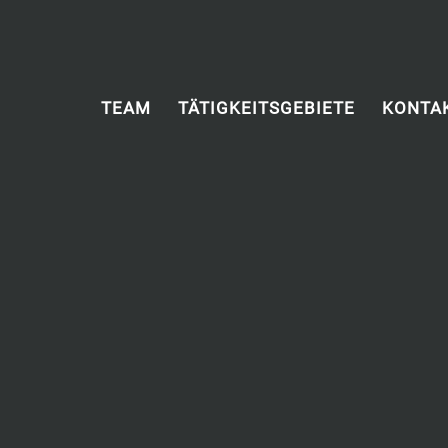
TEAM
TÄTIGKEITSGEBIETE
KONTA