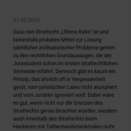
01.02.2019
Dass das Strafrecht „Ultima Ratio“ ist und
keinesfalls probates Mittel zur Lösung
sämtlicher zivilisatorischer Probleme gehört
zu den rechtlichen Grundaussagen, die der
Jurastudent schon im ersten strafrechtlichen
Semester erfährt. Dennoch gibt es kaum ein
Prinzip, das ähnlich oft in Vergessenheit
gerät, vom juristischen Laien nicht akzeptiert
und vom Juristen ignoriert wird. Dabei wäre
es gut, wenn nicht nur die Grenzen des
Strafrechts genau beachtet würden, sondern
auch innerhalb des Strafrechts beim
Hantieren mit Tatbestandsmerkmalen nicht