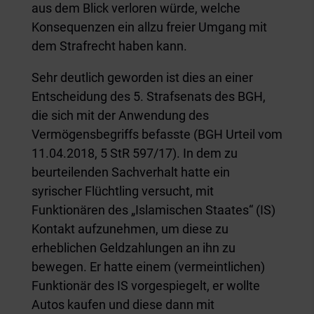
aus dem Blick verloren würde, welche
Konsequenzen ein allzu freier Umgang mit
dem Strafrecht haben kann.
Sehr deutlich geworden ist dies an einer
Entscheidung des 5. Strafsenats des BGH,
die sich mit der Anwendung des
Vermögensbegriffs befasste (BGH Urteil vom
11.04.2018, 5 StR 597/17). In dem zu
beurteilenden Sachverhalt hatte ein
syrischer Flüchtling versucht, mit
Funktionären des „Islamischen Staates“ (IS)
Kontakt aufzunehmen, um diese zu
erheblichen Geldzahlungen an ihn zu
bewegen. Er hatte einem (vermeintlichen)
Funktionär des IS vorgespiegelt, er wollte
Autos kaufen und diese dann mit