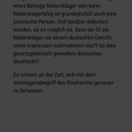
eines Betrugs Nebenkläger sein kann.
Nebenklagefähig ist grundsätzlich auch eine
juristische Person. Soll darüber diskutiert
werden, ob es möglich ist, dass der IS als
Nebenkläger vor einem deutschen Gericht
seine Interessen wahrnehmen darf? Ist dies
gesetzgeberisch gewolltes deutsches
Strafrecht?
Es scheint an der Zeit, sich mit dem
Vermögensbegriff des Strafrechts genauer
zu befassen.