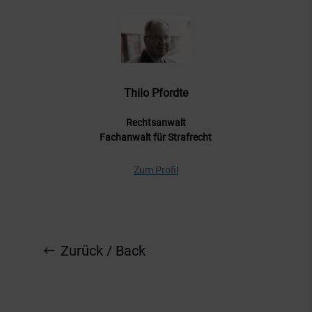
Thilo Pfordte
Rechtsanwalt
Fachanwalt für Strafrecht
Zum Profil
Zurück / Back