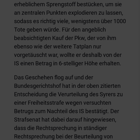
erheblichem Sprengstoff bestücken, um sie
an zentralen Punkten explodieren zu lassen,
sodass es richtig viele, wenigstens über 1000
Tote geben würde. Für den angeblich
beabsichtigten Kauf der Pkw, der von ihm
ebenso wie der weitere Tatplan nur
vorgetäuscht war, wollte er deshalb von der
IS einen Betrag in 6-stelliger Höhe erhalten.
Das Geschehen flog auf und der
Bundesgerichtshof hat in der oben zitierten
Entscheidung die Verurteilung des Syrers zu
einer Freiheitsstrafe wegen versuchten
Betrugs zum Nachteil des IS bestätigt. Der
Strafsenat hat dabei darauf hingewiesen,
dass die Rechtsprechung in ständiger
Rechtsprechung bei der Beurteilung von