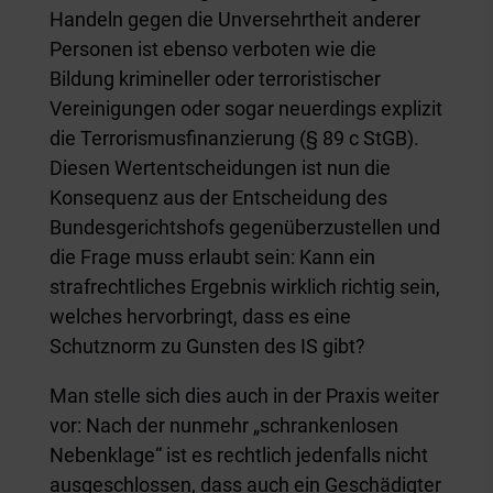
Handeln gegen die Unversehrtheit anderer
Personen ist ebenso verboten wie die
Bildung krimineller oder terroristischer
Vereinigungen oder sogar neuerdings explizit
die Terrorismusfinanzierung (§ 89 c StGB).
Diesen Wertentscheidungen ist nun die
Konsequenz aus der Entscheidung des
Bundesgerichtshofs gegenüberzustellen und
die Frage muss erlaubt sein: Kann ein
strafrechtliches Ergebnis wirklich richtig sein,
welches hervorbringt, dass es eine
Schutznorm zu Gunsten des IS gibt?
Man stelle sich dies auch in der Praxis weiter
vor: Nach der nunmehr „schrankenlosen
Nebenklage“ ist es rechtlich jedenfalls nicht
ausgeschlossen, dass auch ein Geschädigter