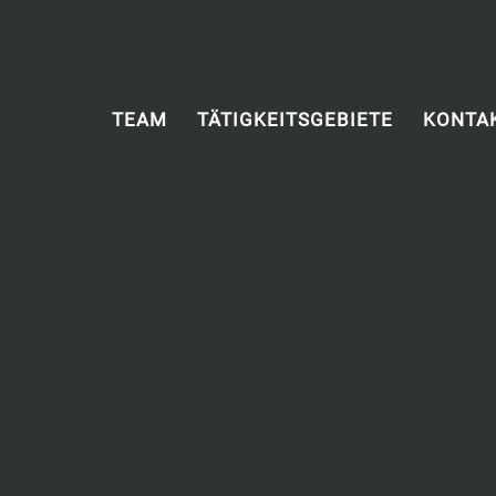
TEAM
TÄTIGKEITSGEBIETE
KONTA