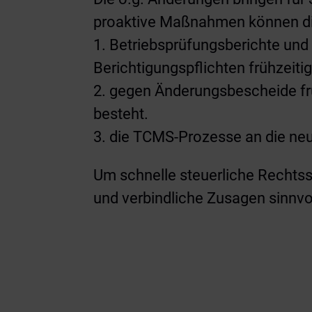
proaktive Maßnahmen können die
1. Betriebsprüfungsberichte un
Berichtigungspflichten frühzeiti
2. gegen Änderungsbescheide fr
besteht.
3. die TCMS-Prozesse an die ne
Um schnelle steuerliche Rechtssi
und verbindliche Zusagen sinnvo