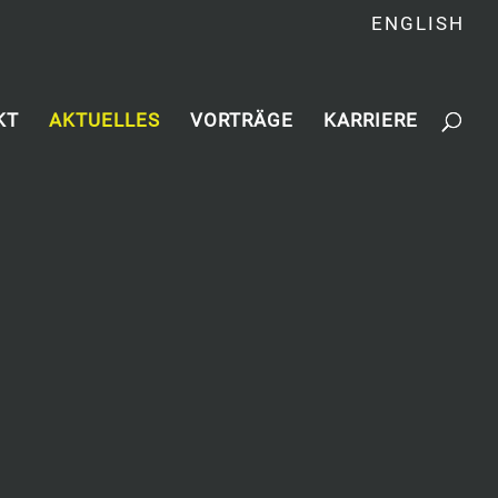
ENGLISH
KT
AKTUELLES
VORTRÄGE
KARRIERE