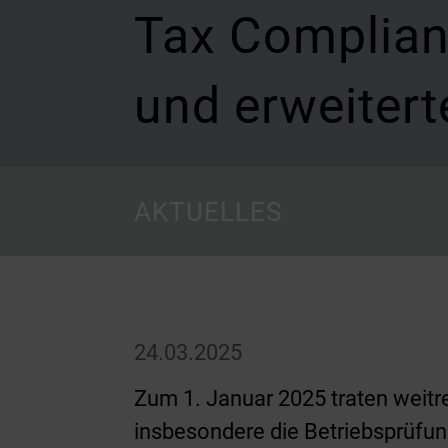
Tax Complian
und erweitert
AKTUELLES
24.03.2025
Zum 1. Januar 2025 traten weitr
insbesondere die Betriebsprüfung