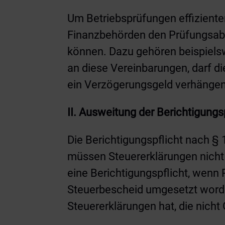
Um Betriebsprüfungen effizienter 
Finanzbehörden den Prüfungsabl
können. Dazu gehören beispielsw
an diese Vereinbarungen, darf d
ein Verzögerungsgeld verhängen
II. Ausweitung der Berichtigungs
Die Berichtigungspflicht nach § 
müssen Steuererklärungen nicht 
eine Berichtigungspflicht, wenn
Steuerbescheid umgesetzt worde
Steuererklärungen hat, die nich