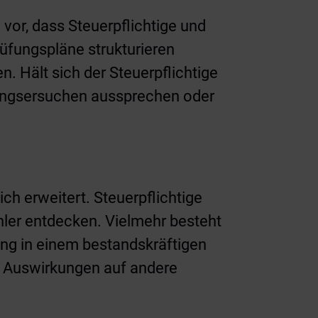
. vor, dass Steuerpflichtige und
fungspläne strukturieren
. Hält sich der Steuerpflichtige
rkungsersuchen aussprechen oder
ch erweitert. Steuerpflichtige
hler entdecken. Vielmehr besteht
ung in einem bestandskräftigen
t Auswirkungen auf andere