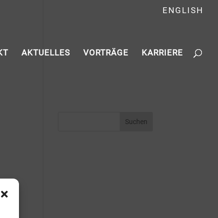
ENGLISH
KT
AKTUELLES
VORTRÄGE
KARRIERE
g