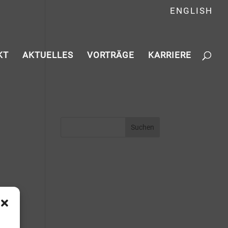
ENGLISH
KT
AKTUELLES
VORTRÄGE
KARRIERE
g