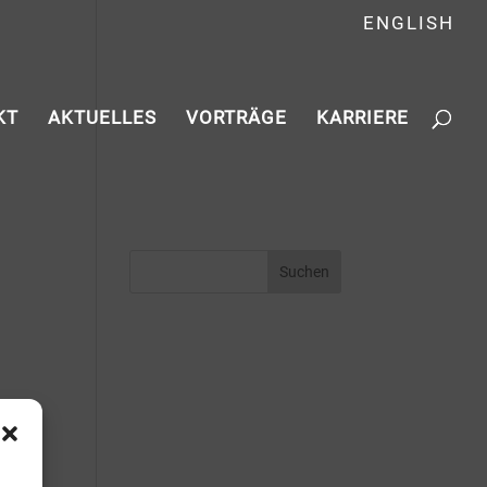
ENGLISH
KT
AKTUELLES
VORTRÄGE
KARRIERE