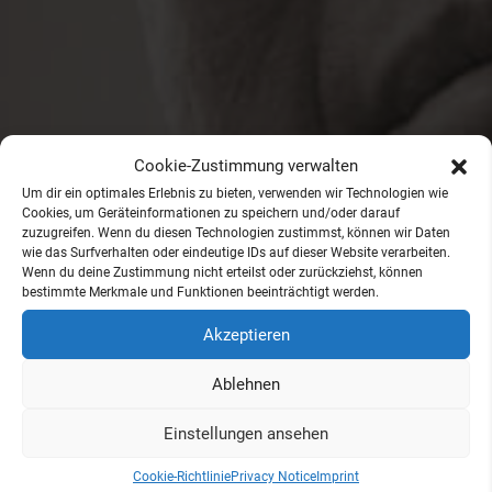
Cookie-Zustimmung verwalten
Um dir ein optimales Erlebnis zu bieten, verwenden wir Technologien wie
Cookies, um Geräteinformationen zu speichern und/oder darauf
zuzugreifen. Wenn du diesen Technologien zustimmst, können wir Daten
wie das Surfverhalten oder eindeutige IDs auf dieser Website verarbeiten.
Wenn du deine Zustimmung nicht erteilst oder zurückziehst, können
bestimmte Merkmale und Funktionen beeinträchtigt werden.
Akzeptieren
Ablehnen
Einstellungen ansehen
Cookie-Richtlinie
Privacy Notice
Imprint