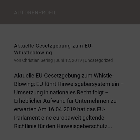
AUTORENPROFIL
Aktuelle Gesetzgebung zum EU-
Whistleblowing
von
Christian Sering
|
Juni 12, 2019
|
Uncategorized
Aktuelle EU-Gesetzgebung zum Whistle-
Blowing: EU führt Hinweisgebersystem ein –
Umsetzung in nationales Recht folgt –
Erheblicher Aufwand für Unternehmen zu
erwarten Am 16.04.2019 hat das EU-
Parlament eine europaweit geltende
Richtlinie für den Hinweisgeberschutz...